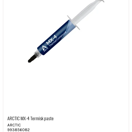
ARCTIC MX-4 Termisk paste
ARCTIC
993856082