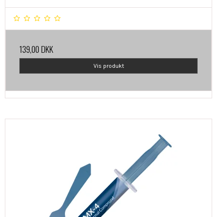
139,00 DKK
Vis produkt