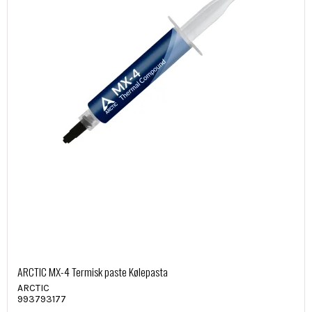
ARCTIC MX-4 Termisk paste Kølepasta
ARCTIC
993793177