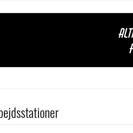
bejdsstationer