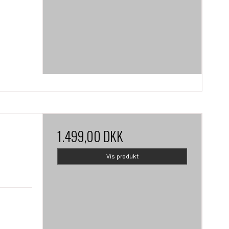
1.499,00 DKK
Vis produkt