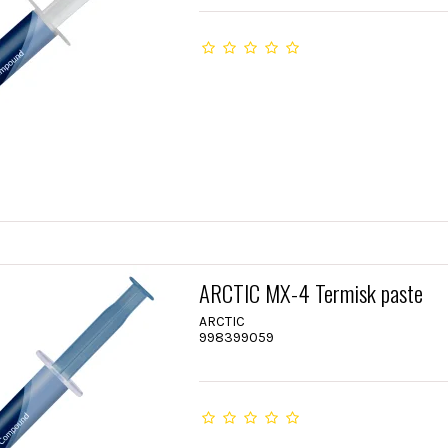
ARCTIC MX-4 Termisk paste
ARCTIC
998399059