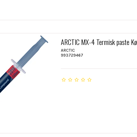
ARCTIC MX-4 Termisk paste Kø
ARCTIC
993729467