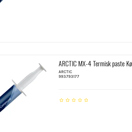
ARCTIC MX-4 Termisk paste Kø
ARCTIC
993793177