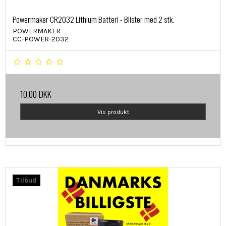
Powermaker CR2032 Lithium Batteri - Blister med 2 stk.
POWERMAKER
CC-POWER-2032
10,00 DKK
Vis produkt
Tilbud