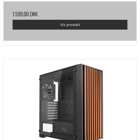
1.599,00 DKK
Vis produkt