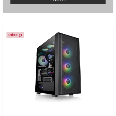
Udsolgt