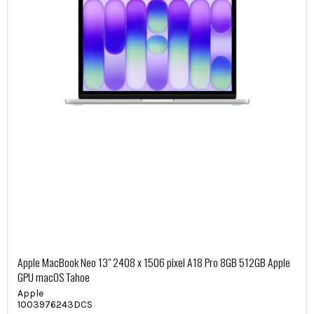
Apple MacBook Neo 13" 2408 x 1506 pixel A18 Pro 8GB 512GB Apple
GPU macOS Tahoe
Apple
1003976243DCS