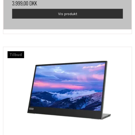
3.999,00 DKK
Vis produkt
Tilbud