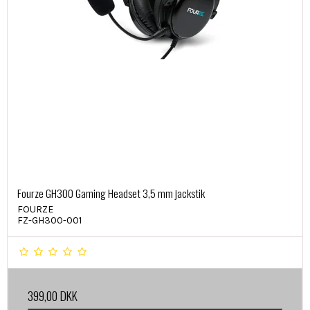
Fourze GH300 Gaming Headset 3,5 mm jackstik
FOURZE
FZ-GH300-001
399,00 DKK