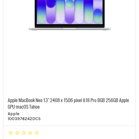
Apple MacBook Neo 13" 2408 x 1506 pixel A18 Pro 8GB 256GB Apple
GPU macOS Tahoe
Apple
1003976242DCS