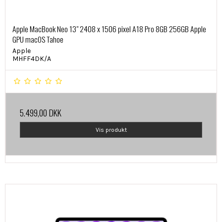
Apple MacBook Neo 13" 2408 x 1506 pixel A18 Pro 8GB 256GB Apple
GPU macOS Tahoe
Apple
MHFF4DK/A
5.499,00 DKK
Vis produkt