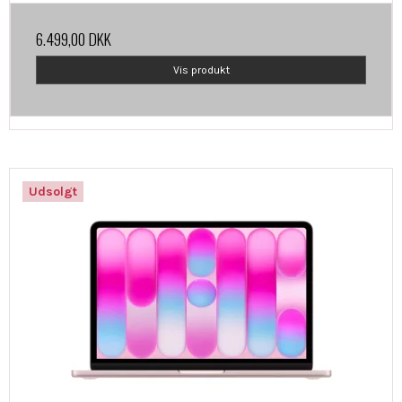
6.499,00 DKK
Vis produkt
Udsolgt