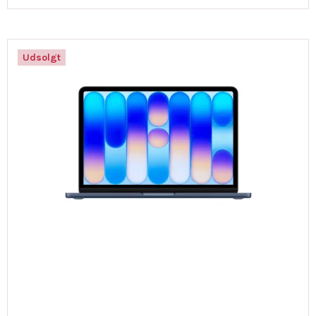
Udsolgt