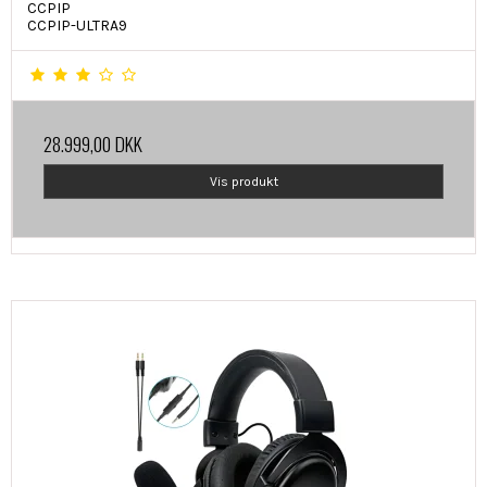
CCPIP
CCPIP-ULTRA9
28.999,00 DKK
Vis produkt