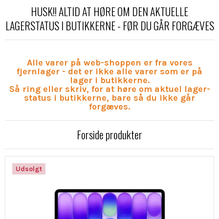
HUSK!! ALTID AT HØRE OM DEN AKTUELLE
LAGERSTATUS I BUTIKKERNE - FØR DU GÅR FORGÆVES
Alle varer på web-shoppen er fra vores
fjernlager - det er ikke alle varer som er på
lager i butikkerne.
Så ring eller skriv, for at høre om aktuel lager-
status i butikkerne, bare så du ikke går
forgæves.
Forside produkter
Udsolgt