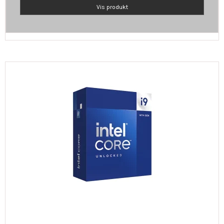
Vis produkt