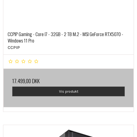
CCPIP Gaming - Core I7 - 32GB - 2 TB M.2 - MSI GeForce RTX5070 -
Windows 11 Pro
CCPIP
17.499,00 DKK
Vis produkt