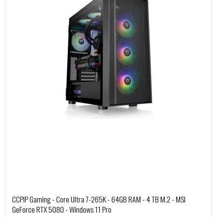
CCPIP Gaming - Core Ultra 7-265K - 64GB RAM - 4 TB M.2 - MSI
GeForce RTX 5080 - Windows 11 Pro