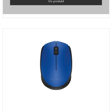
Vis produkt