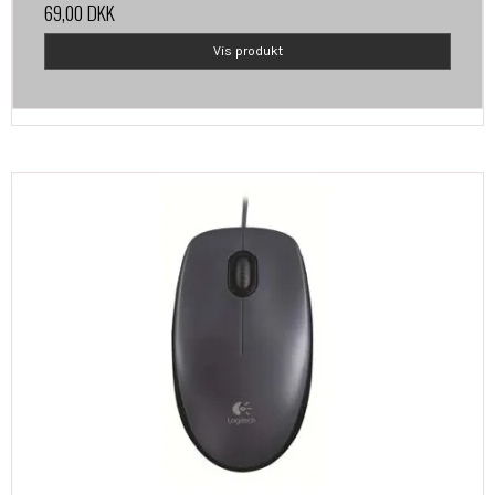
69,00 DKK
Vis produkt