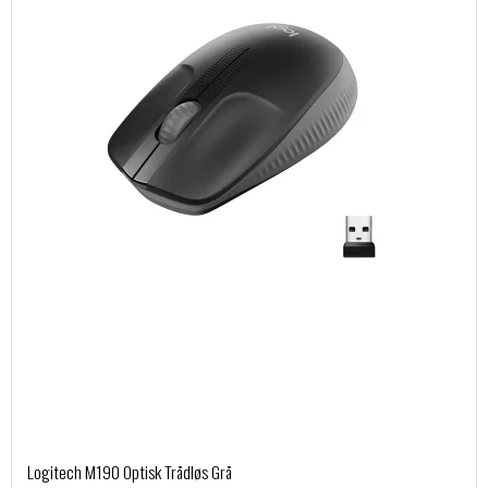
Logitech M190 Optisk Trådløs Grå