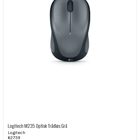
Logitech M235 Optisk Trådløs Grå
Logitech
62759