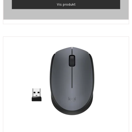
Vis produkt