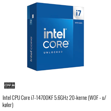
Intel CPU Core i7-14700KF 5.6GHz 20-kerne (WOF - u/
køler)