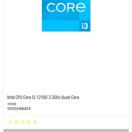
Intel CPU Core I3-12100 3.3GHz Quad-Core
Intel
1000248425