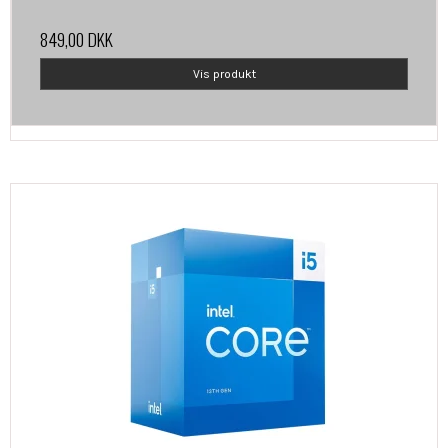
849,00 DKK
Vis produkt