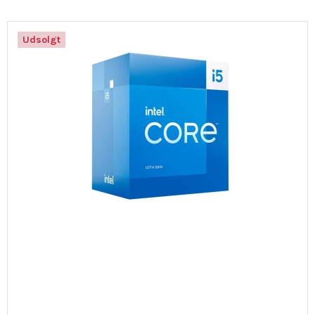
Udsolgt