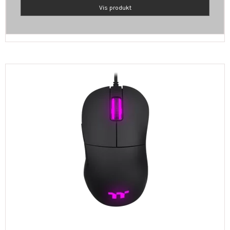
Vis produkt