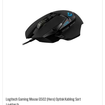
Logitech Gaming Mouse G502 (Hero) Optisk Kabling Sort
Logitech