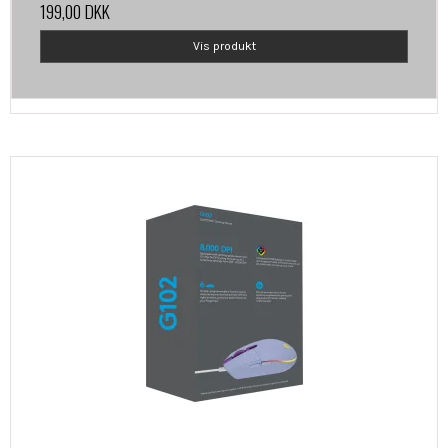
199,00 DKK
Vis produkt