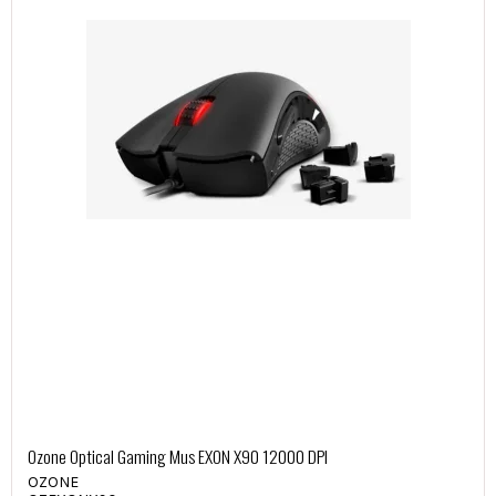
Ozone Optical Gaming Mus EXON X90 12000 DPI
OZONE