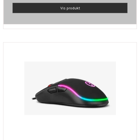
Vis produkt