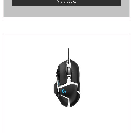
Vis produkt