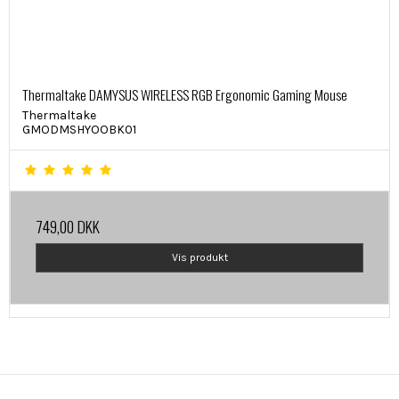
Thermaltake DAMYSUS WIRELESS RGB Ergonomic Gaming Mouse
Thermaltake
GMODMSHYOOBK01
749,00 DKK
Vis produkt