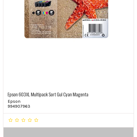
Epson 603XL Multipack Sort Gul Cyan Magenta
Epson
994907963