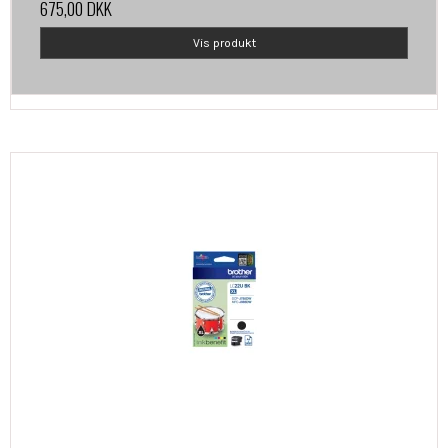
675,00 DKK
Vis produkt