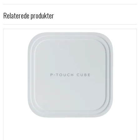
Relaterede produkter