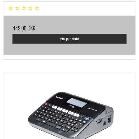
449,00 DKK
Vis produkt